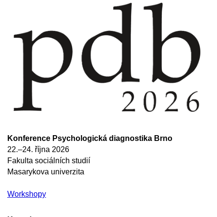
Konference Psychologická diagnostika Brno
22.–24. října 2026
Fakulta sociálních studií
Masarykova univerzita
​Workshopy