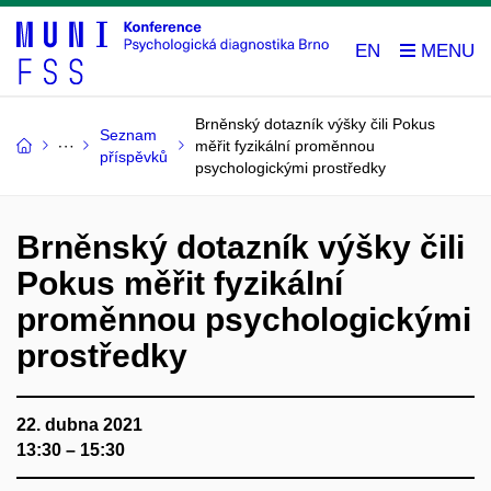
EN
Brněnský dotazník výšky čili Pokus
Seznam
měřit fyzikální proměnnou
příspěvků
psychologickými prostředky
Brněnský dotazník výšky čili
Pokus měřit fyzikální
proměnnou psychologickými
prostředky
22. dubna 2021
13:30 – 15:30