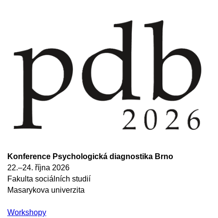
Konference Psychologická diagnostika Brno
22.–24. října 2026
Fakulta sociálních studií
Masarykova univerzita
​Workshopy